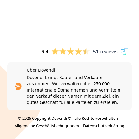
9.4
51 reviews
Über Dovendi
Dovendi bringt Käufer und Verkäufer
zusammen. Wir verwalten über 250.000
internationale Domainnamen und vermitteln
den Verkauf dieser Namen mit dem Ziel, ein
gutes Geschäft für alle Parteien zu erzielen.
© 2026 Copyright Dovendi © - alle Rechte vorbehalten |
Allgemeine Geschäftsbedingungen
|
Datenschutzerklärung