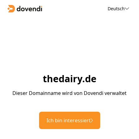
Deutsch
thedairy.de
Dieser Domainname wird von Dovendi verwaltet
Ich bin interessiert